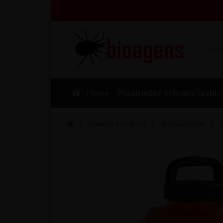
Home
Prostriedky ochrany rastlín
Ostatný sortiment
Postrekovače