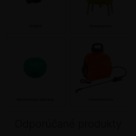
Hnojivá
Kompostery
Mechanické zábrany
Postrekovače
Odporúčané produkty